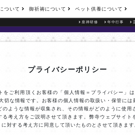
について
御祈祷について
ペット供養について
座禅研修
年中行事
プライバシーポリシー
トをご利用頂くお客様の「個人情報＝プライバシー」は
も大切な情報です。お客様の個人情報の取扱い・保管には
どのような情報が収集され、その情報がどのように使用
する考え方をご説明させて頂きます。弊寺ウェブサイト
」に対する考え方に同意して頂いたものとさせて頂きます