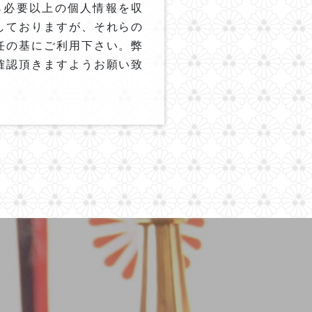
ら必要以上の個人情報を収
しておりますが、それらの
任の基にご利用下さい。弊
確認頂きますようお願い致