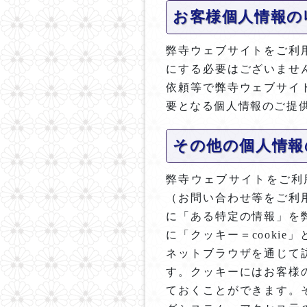
お客様個人情報の
弊寺ウェブサイトをご利
にする必要はございませ
依頼等で弊寺ウェブサイ
要となる個人情報のご提
その他の個人情報
弊寺ウェブサイトをご利
（お問い合わせ等をご利
に「ある特定の情報」を
に「クッキー＝cooki
ネットブラウザを通じて
す。クッキーにはお客様
ておくことができます。