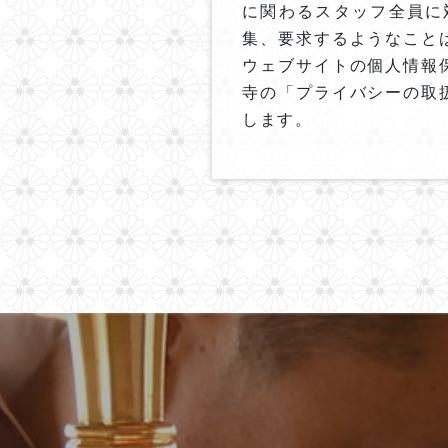
に関わるスタッフ全員に
集、要求するようなこと
ウェブサイトの個人情報
寺の「プライバシーの取
します。