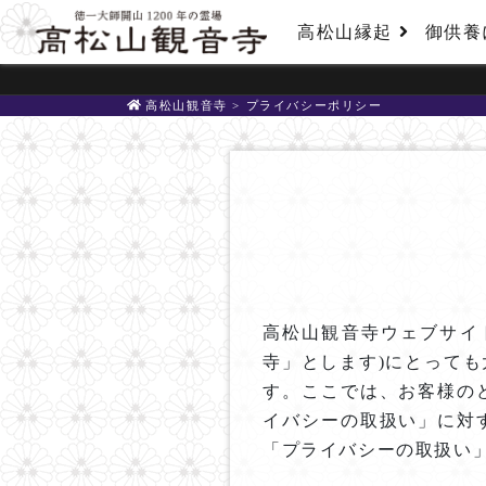
高松山縁起
御供養
高松山観音寺
>
プライバシーポリシー
高松山観音寺ウェブサイ
寺」とします)にとって
す。ここでは、お客様の
イバシーの取扱い」に対
「プライバシーの取扱い