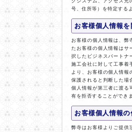
グシステム、アクセス元
号、住所等）を特定する
お客様個人情報を
お客様の個人情報は、弊
たお客様の個人情報はサ
択したビジネスパートナ
施工会社に対して工事着
より、お客様の個人情報
保護されると判断した場
個人情報が第三者に渡る
有を拒否することができ
お客様個人情報の
弊寺はお客様よりご提供